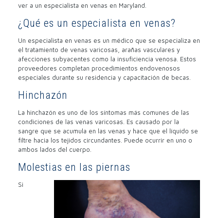
ver a un especialista en venas en Maryland.
¿Qué es un especialista en venas?
Un especialista en venas es un médico que se especializa en
el tratamiento de venas varicosas, arañas vasculares y
afecciones subyacentes como la insuficiencia venosa. Estos
proveedores completan procedimientos endovenosos
especiales durante su residencia y capacitación de becas.
Hinchazón
La hinchazón es uno de los síntomas más comunes de las
condiciones de las venas varicosas. Es causado por la
sangre que se acumula en las venas y hace que el líquido se
filtre hacia los tejidos circundantes. Puede ocurrir en uno o
ambos lados del cuerpo.
Molestias en las piernas
Si