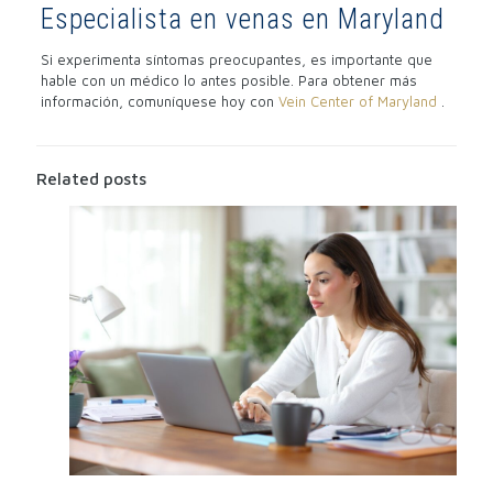
Especialista en venas en Maryland
Si experimenta síntomas preocupantes, es importante que
hable con un médico lo antes posible. Para obtener más
información, comuníquese hoy con
Vein Center of Maryland
.
Related posts