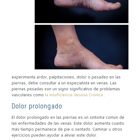
experimenta ardor, palpitaciones, dolor o pesadez en las
piernas, debe consultar a un especialista en venas. Las
piernas pesadas son un signo significativo de problemas
vasculares como
la Insuficiencia Venosa Crónica
.
Dolor prolongado
El dolor prolongado en las piernas es un síntoma común de
las enfermedades de las venas. Este dolor aumenta cuanto
más tiempo permanece de pie o sentado. Caminar u otros
ejercicios pueden ayudar a aliviar este dolor.