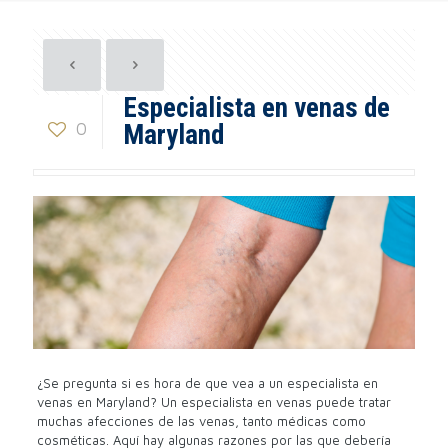
Especialista en venas de
0
Maryland
¿Se pregunta si es hora de que vea a un especialista en
venas en Maryland? Un especialista en venas puede tratar
muchas afecciones de las venas, tanto médicas como
cosméticas. Aquí hay algunas razones por las que debería